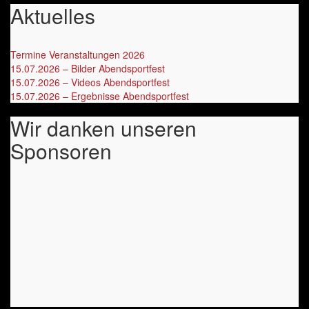
Aktuelles
Termine Veranstaltungen 2026
‎
15.07.2026 – Bilder Abendsportfest
15.07.2026 – Videos Abendsportfest
15.07.2026 – Ergebnisse Abendsportfest
Wir danken unseren
Sponsoren