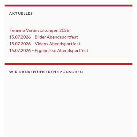
AKTUELLES
Termine Veranstaltungen 2026
‎
15.07.2026 – Bilder Abendsportfest
15.07.2026 – Videos Abendsportfest
15.07.2026 – Ergebnisse Abendsportfest
WIR DANKEN UNSEREN SPONSOREN