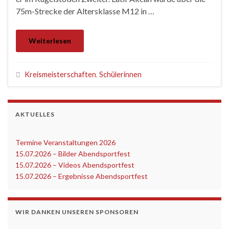
75m-Strecke der Altersklasse M12 in …
Weiterlesen
Kreismeisterschaften
,
Schülerinnen
AKTUELLES
Termine Veranstaltungen 2026
‎
15.07.2026 – Bilder Abendsportfest
15.07.2026 – Videos Abendsportfest
15.07.2026 – Ergebnisse Abendsportfest
WIR DANKEN UNSEREN SPONSOREN