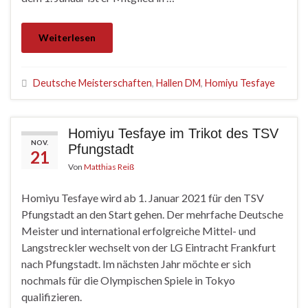
Weiterlesen
Deutsche Meisterschaften
,
Hallen DM
,
Homiyu Tesfaye
Homiyu Tesfaye im Trikot des TSV
NOV.
Pfungstadt
21
Von
Matthias Reiß
Homiyu Tesfaye wird ab 1. Januar 2021 für den TSV
Pfungstadt an den Start gehen. Der mehrfache Deutsche
Meister und international erfolgreiche Mittel- und
Langstreckler wechselt von der LG Eintracht Frankfurt
nach Pfungstadt. Im nächsten Jahr möchte er sich
nochmals für die Olympischen Spiele in Tokyo
qualifizieren.