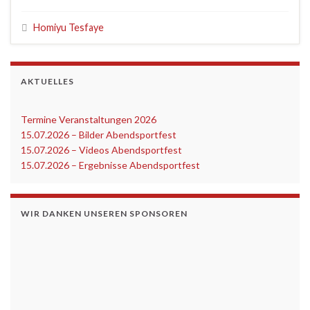
Homiyu Tesfaye
AKTUELLES
Termine Veranstaltungen 2026
‎
15.07.2026 – Bilder Abendsportfest
15.07.2026 – Videos Abendsportfest
15.07.2026 – Ergebnisse Abendsportfest
WIR DANKEN UNSEREN SPONSOREN