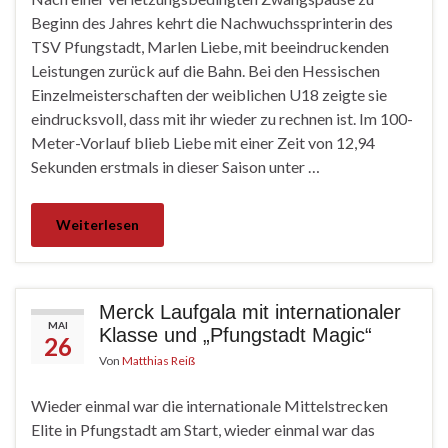
Beginn des Jahres kehrt die Nachwuchssprinterin des
TSV Pfungstadt, Marlen Liebe, mit beeindruckenden
Leistungen zurück auf die Bahn. Bei den Hessischen
Einzelmeisterschaften der weiblichen U18 zeigte sie
eindrucksvoll, dass mit ihr wieder zu rechnen ist. Im 100-
Meter-Vorlauf blieb Liebe mit einer Zeit von 12,94
Sekunden erstmals in dieser Saison unter …
Weiterlesen
Merck Laufgala mit internationaler
MAI
Klasse und „Pfungstadt Magic“
26
Von
Matthias Reiß
Wieder einmal war die internationale Mittelstrecken
Elite in Pfungstadt am Start, wieder einmal war das