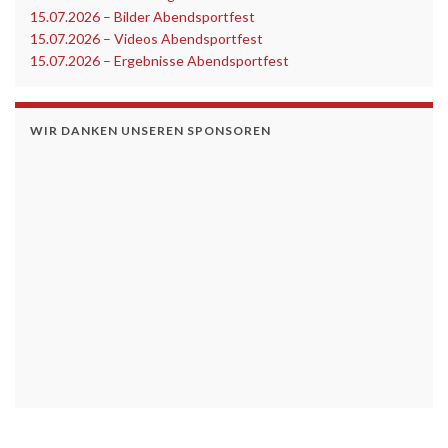
15.07.2026 – Bilder Abendsportfest
15.07.2026 – Videos Abendsportfest
15.07.2026 – Ergebnisse Abendsportfest
WIR DANKEN UNSEREN SPONSOREN