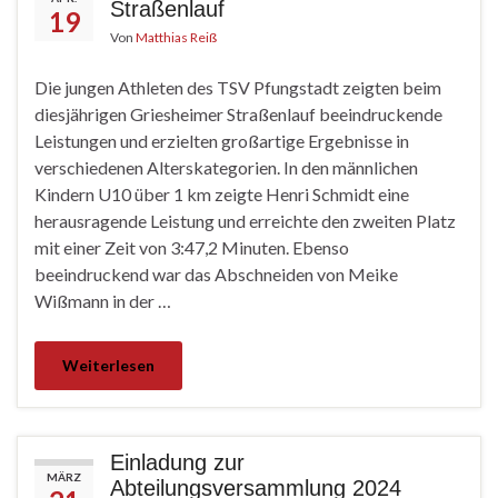
Straßenlauf
19
Von
Matthias Reiß
Die jungen Athleten des TSV Pfungstadt zeigten beim
diesjährigen Griesheimer Straßenlauf beeindruckende
Leistungen und erzielten großartige Ergebnisse in
verschiedenen Alterskategorien. In den männlichen
Kindern U10 über 1 km zeigte Henri Schmidt eine
herausragende Leistung und erreichte den zweiten Platz
mit einer Zeit von 3:47,2 Minuten. Ebenso
beeindruckend war das Abschneiden von Meike
Wißmann in der …
Weiterlesen
Einladung zur
MÄRZ
Abteilungsversammlung 2024