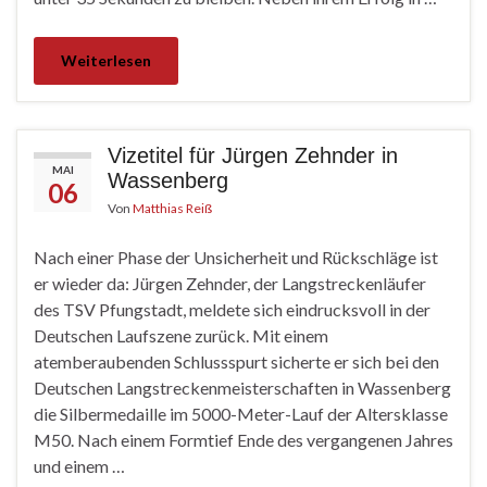
Weiterlesen
Vizetitel für Jürgen Zehnder in
MAI
Wassenberg
06
Von
Matthias Reiß
Nach einer Phase der Unsicherheit und Rückschläge ist
er wieder da: Jürgen Zehnder, der Langstreckenläufer
des TSV Pfungstadt, meldete sich eindrucksvoll in der
Deutschen Laufszene zurück. Mit einem
atemberaubenden Schlussspurt sicherte er sich bei den
Deutschen Langstreckenmeisterschaften in Wassenberg
die Silbermedaille im 5000-Meter-Lauf der Altersklasse
M50. Nach einem Formtief Ende des vergangenen Jahres
und einem …