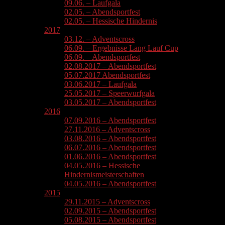
09.06. – Laufgala
02.05. – Abendsportfest
02.05. – Hessische Hindernis
2017
03.12. – Adventscross
06.09. – Ergebnisse Lang Lauf Cup
06.09. – Abendsportfest
02.08.2017 – Abendsportfest
05.07.2017 Abendsportfest
03.06.2017 – Laufgala
25.05.2017 – Speerwurfgala
03.05.2017 – Abendsportfest
2016
07.09.2016 – Abendsportfest
27.11.2016 – Adventscross
03.08.2016 – Abendsportfest
06.07.2016 – Abendsportfest
01.06.2016 – Abendsportfest
04.05.2016 – Hessische
Hindernismeisterschaften
04.05.2016 – Abendsportfest
2015
29.11.2015 – Adventscross
02.09.2015 – Abendsportfest
05.08.2015 – Abendsportfest