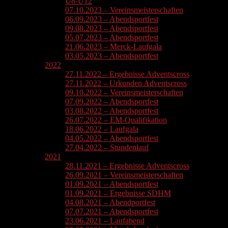
U8-U12
07.10.2023 – Vereinsmeisterschaften
06.09.2023 – Abendsportfest
09.08.2023 – Abendsportfest
05.07.2023 – Abendsportfest
21.06.2023 – Merck-Laufgala
03.05.2023 – Abendsportfest
2022
27.11.2022 – Ergebnisse Adventscross
27.11.2022 – Urkunden Adventscross
09.10.2022 – Vereinsmeisterschaften
07.09.2022 – Abendsportfest
03.08.2022 – Abendsportfest
26.07.2022 – EM-Qualifikation
18.06.2022 – Laufgala
04.05.2022 – Abendsportfest
27.04.2022 – Stundenlauf
2021
28.11.2021 – Ergebnisse Adventscross
26.09.2021 – Vereinsmeisterschaften
01.09.2021 – Abendsportfest
01.09.2021 – Ergebnisse SDHM
04.08.2021 – Abendportfest
07.07.2021 – Abendsportfest
23.06.2021 – Laufabend