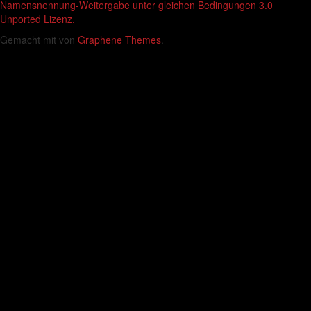
Namensnennung-Weitergabe unter gleichen Bedingungen 3.0
Unported Lizenz.
Gemacht mit
von
Graphene Themes
.