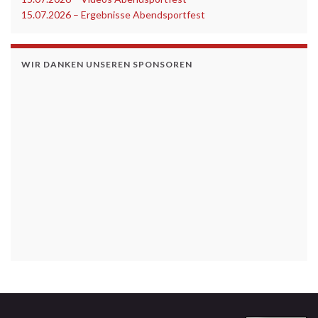
15.07.2026 – Ergebnisse Abendsportfest
WIR DANKEN UNSEREN SPONSOREN