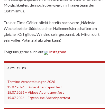
Möglichkeiten, dennoch überwiegt im Trainerteam der
Optimismus.
Trainer Timo Göhler blickt bereits nach vorn: „Nächste
Woche bei den Süddeutschen Hallenmeisterschaften am
gleichen Ort gilt es. Wir sind sehr gespannt, ob Miron dort
sein volles Potenzial abrufen kann.“
Folgt uns gerne auch auf
Instagram
AKTUELLES
Termine Veranstaltungen 2026
‎
15.07.2026 – Bilder Abendsportfest
15.07.2026 – Videos Abendsportfest
15.07.2026 – Ergebnisse Abendsportfest