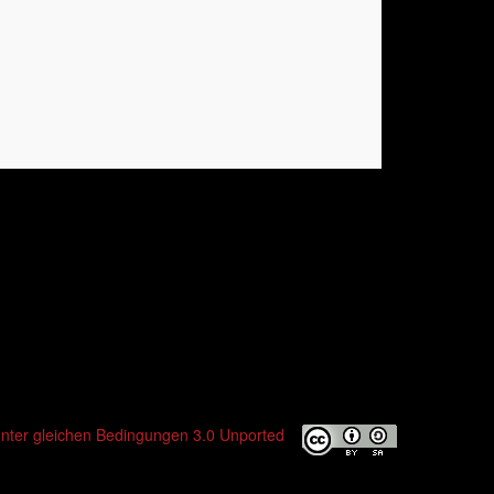
er gleichen Bedingungen 3.0 Unported