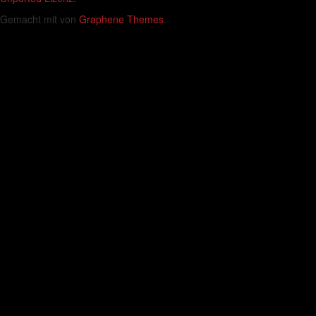
Gemacht mit
von
Graphene Themes
.