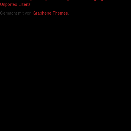
Unported Lizenz.
Gemacht mit
von
Graphene Themes
.