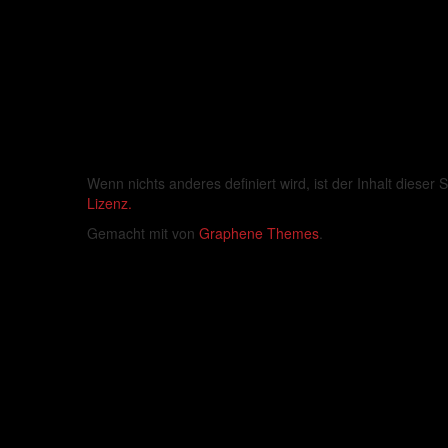
Wenn nichts anderes definiert wird, ist der Inhalt dieser S
Lizenz.
Gemacht mit
von
Graphene Themes
.