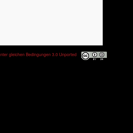
er gleichen Bedingungen 3.0 Unported