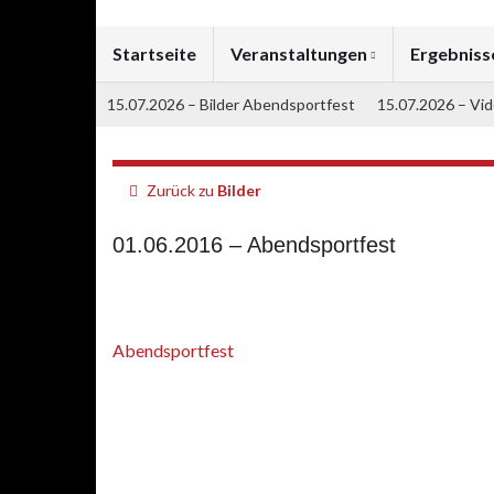
Startseite
Veranstaltungen
Ergebnis
15.07.2026 – Bilder Abendsportfest
15.07.2026 – Vi
Zurück zu
Bilder
01.06.2016 – Abendsportfest
Abendsportfest