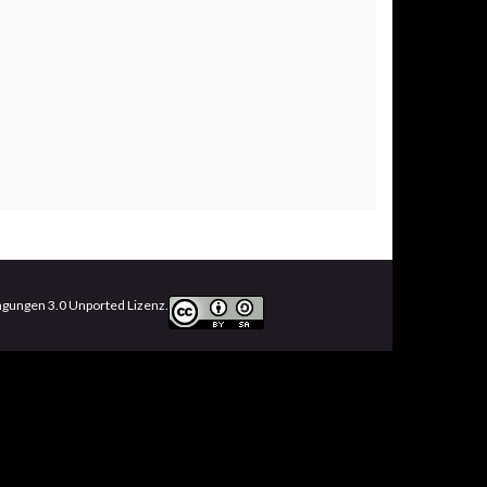
ungen 3.0 Unported Lizenz.