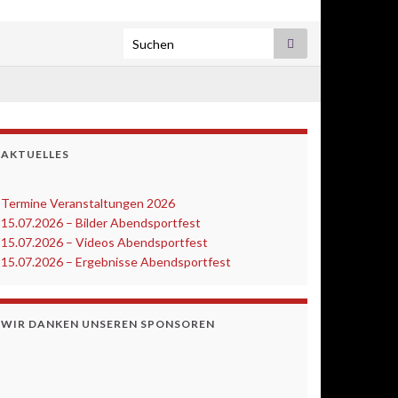
Search for:
AKTUELLES
Termine Veranstaltungen 2026
‎
15.07.2026 – Bilder Abendsportfest
15.07.2026 – Videos Abendsportfest
15.07.2026 – Ergebnisse Abendsportfest
WIR DANKEN UNSEREN SPONSOREN